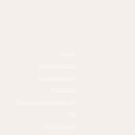
Hogar
Sobre nosotros
Características
Productos
Premios y actividades de
RSE
Contáctenos