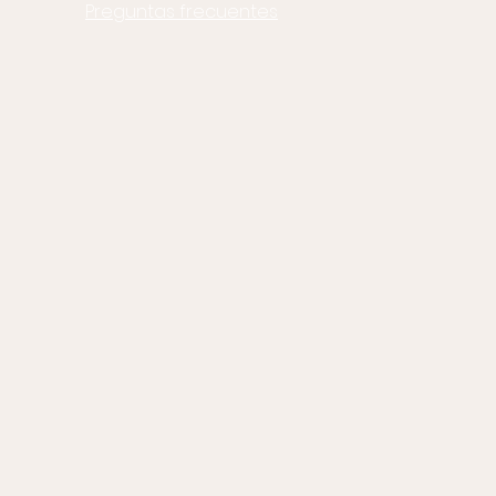
Preguntas frecuentes