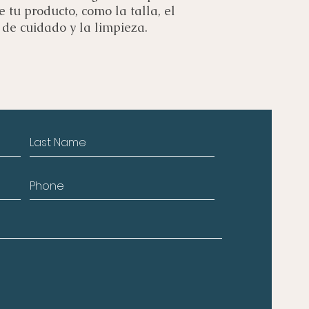
 tu producto, como la talla, el 
s de cuidado y la limpieza.