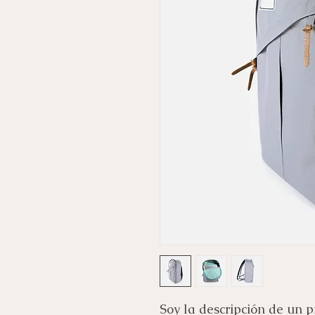
Soy la descripción de un pr