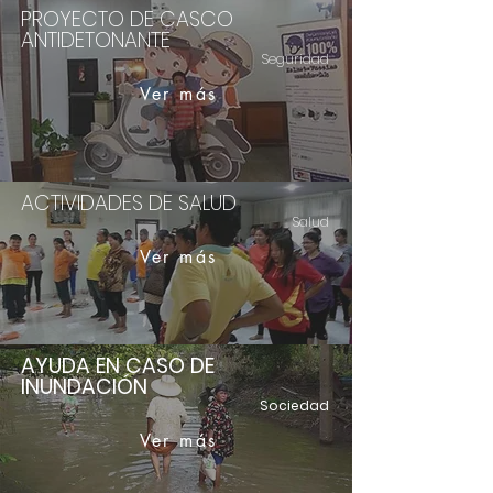
PROYECTO DE CASCO
ANTIDETONANTE
Seguridad
Ver más
ACTIVIDADES DE SALUD
Salud
Ver más
AYUDA EN CASO DE
INUNDACIÓN
Sociedad
Ver más