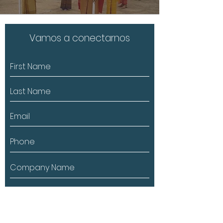
Vamos a conectarnos