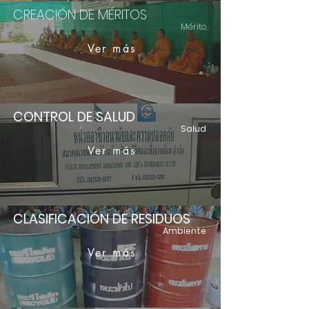
CREACIÓN DE MÉRITOS
Mérito
Ver más
CONTROL DE SALUD
Salud
Ver más
CLASIFICACIÓN DE RESIDUOS
Ambiente
Ver más