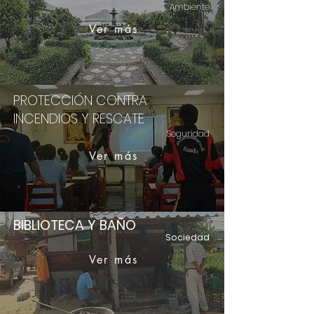
Ambiente
Ver más
PROTECCIÓN CONTRA
INCENDIOS Y RESCATE
Seguridad
Ver más
BIBLIOTECA Y BAÑO
Sociedad
Ver más