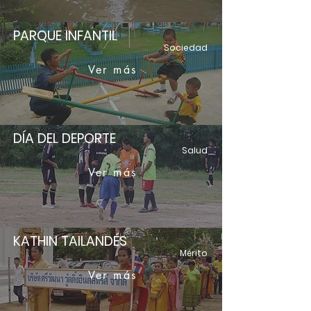
PARQUE INFANTIL
Sociedad
Ver más
DÍA DEL DEPORTE
Salud
Ver más
KATHIN TAILANDÉS
Mérito
Ver más